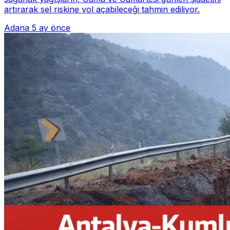
artırarak sel riskine yol açabileceği tahmin ediliyor.
Adana
5 ay önce