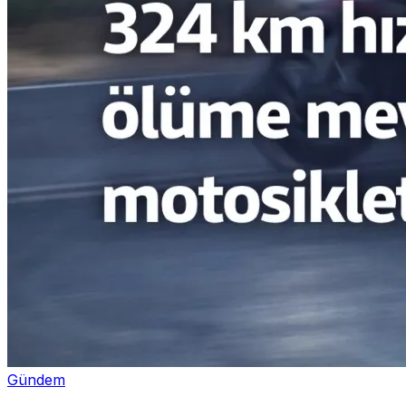
Gündem