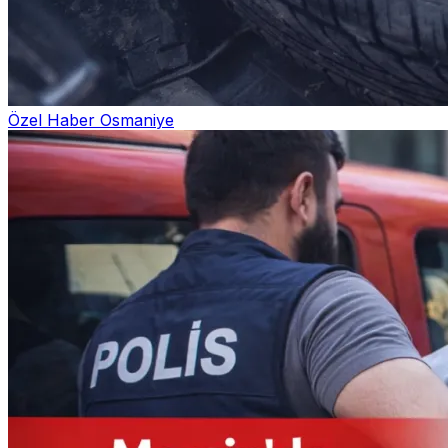
Özel Haber
Osmaniye