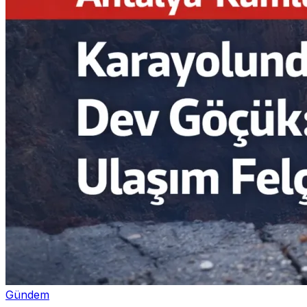
Gündem