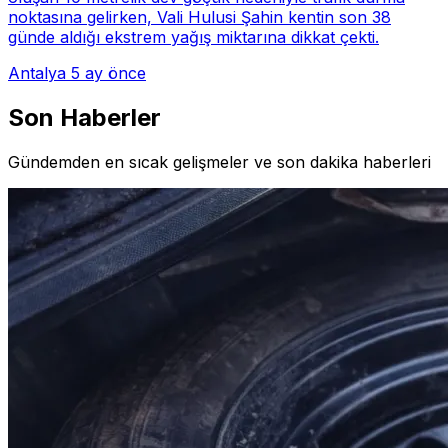
noktasına gelirken, Vali Hulusi Şahin kentin son 38
günde aldığı ekstrem yağış miktarına dikkat çekti.
Antalya
5 ay önce
Son Haberler
Gündemden en sıcak gelişmeler ve son dakika haberleri