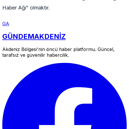
Haber Ağı" olmaktır.
GA
GÜNDEM
AKDENİZ
Akdeniz Bölgesi'nin öncü haber platformu. Güncel,
tarafsız ve güvenilir habercilik.