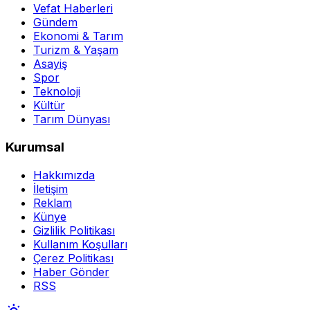
Vefat Haberleri
Gündem
Ekonomi & Tarım
Turizm & Yaşam
Asayiş
Spor
Teknoloji
Kültür
Tarım Dünyası
Kurumsal
Hakkımızda
İletişim
Reklam
Künye
Gizlilik Politikası
Kullanım Koşulları
Çerez Politikası
Haber Gönder
RSS