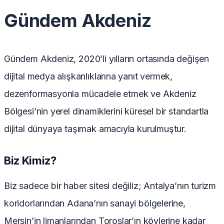
Gündem Akdeniz
Gündem Akdeniz, 2020’li yılların ortasında değişen
dijital medya alışkanlıklarına yanıt vermek,
dezenformasyonla mücadele etmek ve Akdeniz
Bölgesi’nin yerel dinamiklerini küresel bir standartla
dijital dünyaya taşımak amacıyla kurulmuştur.
Biz Kimiz?
Biz sadece bir haber sitesi değiliz; Antalya’nın turizm
koridorlarından Adana’nın sanayi bölgelerine,
Mersin’in limanlarından Toroslar’ın köylerine kadar