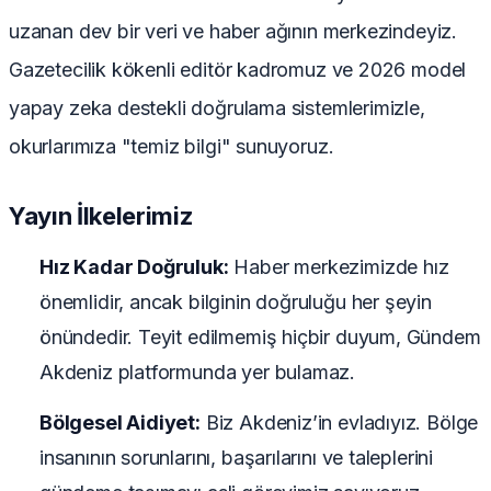
uzanan dev bir veri ve haber ağının merkezindeyiz.
Gazetecilik kökenli editör kadromuz ve 2026 model
yapay zeka destekli doğrulama sistemlerimizle,
okurlarımıza "temiz bilgi" sunuyoruz.
Yayın İlkelerimiz
Hız Kadar Doğruluk:
Haber merkezimizde hız
önemlidir, ancak bilginin doğruluğu her şeyin
önündedir. Teyit edilmemiş hiçbir duyum, Gündem
Akdeniz platformunda yer bulamaz.
Bölgesel Aidiyet:
Biz Akdeniz’in evladıyız. Bölge
insanının sorunlarını, başarılarını ve taleplerini