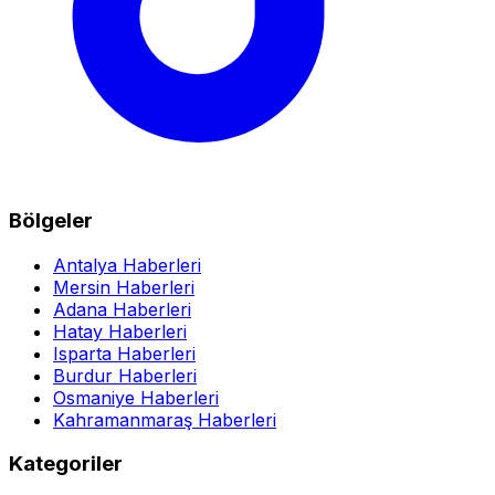
Bölgeler
Antalya Haberleri
Mersin Haberleri
Adana Haberleri
Hatay Haberleri
Isparta Haberleri
Burdur Haberleri
Osmaniye Haberleri
Kahramanmaraş Haberleri
Kategoriler