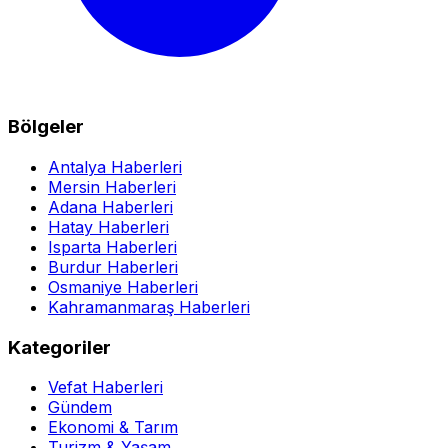
Bölgeler
Antalya Haberleri
Mersin Haberleri
Adana Haberleri
Hatay Haberleri
Isparta Haberleri
Burdur Haberleri
Osmaniye Haberleri
Kahramanmaraş Haberleri
Kategoriler
Vefat Haberleri
Gündem
Ekonomi & Tarım
Turizm & Yaşam