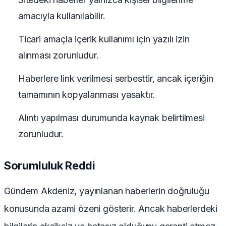
amacıyla kullanılabilir.
Ticari amaçla içerik kullanımı için yazılı izin
alınması zorunludur.
Haberlere link verilmesi serbesttir, ancak içeriğin
tamamının kopyalanması yasaktır.
Alıntı yapılması durumunda kaynak belirtilmesi
zorunludur.
Sorumluluk Reddi
Gündem Akdeniz, yayınlanan haberlerin doğruluğu
konusunda azami özeni gösterir. Ancak haberlerdeki