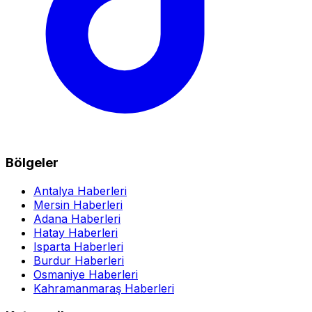
Bölgeler
Antalya Haberleri
Mersin Haberleri
Adana Haberleri
Hatay Haberleri
Isparta Haberleri
Burdur Haberleri
Osmaniye Haberleri
Kahramanmaraş Haberleri