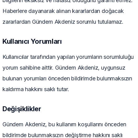
bilgilerin eksiksiz ve hatasız olduğunu garanti etmez.
Haberlere dayanarak alınan kararlardan doğacak
zararlardan Gündem Akdeniz sorumlu tutulamaz.
Kullanıcı Yorumları
Kullanıcılar tarafından yapılan yorumların sorumluluğu
yorum sahibine aittir. Gündem Akdeniz, uygunsuz
bulunan yorumları önceden bildirimde bulunmaksızın
kaldırma hakkını saklı tutar.
Değişiklikler
Gündem Akdeniz, bu kullanım koşullarını önceden
bildirimde bulunmaksızın değiştirme hakkını saklı