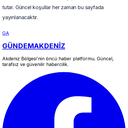
tutar. Güncel koşullar her zaman bu sayfada
yayınlanacaktır.
GA
GÜNDEM
AKDENİZ
Akdeniz Bölgesi'nin öncü haber platformu. Güncel,
tarafsız ve güvenilir habercilik.