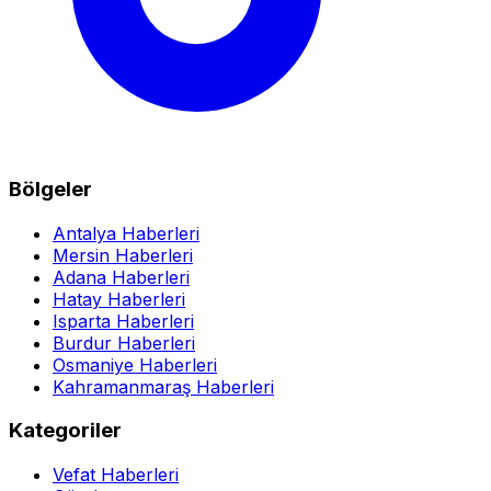
Bölgeler
Antalya Haberleri
Mersin Haberleri
Adana Haberleri
Hatay Haberleri
Isparta Haberleri
Burdur Haberleri
Osmaniye Haberleri
Kahramanmaraş Haberleri
Kategoriler
Vefat Haberleri