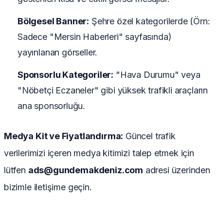
Bölgesel Banner:
Şehre özel kategorilerde (Örn:
Sadece "Mersin Haberleri" sayfasında)
yayınlanan görseller.
Sponsorlu Kategoriler:
"Hava Durumu" veya
"Nöbetçi Eczaneler" gibi yüksek trafikli araçların
ana sponsorluğu.
Medya Kit ve Fiyatlandırma:
Güncel trafik
verilerimizi içeren medya kitimizi talep etmek için
lütfen
ads@gundemakdeniz.com
adresi üzerinden
bizimle iletişime geçin.