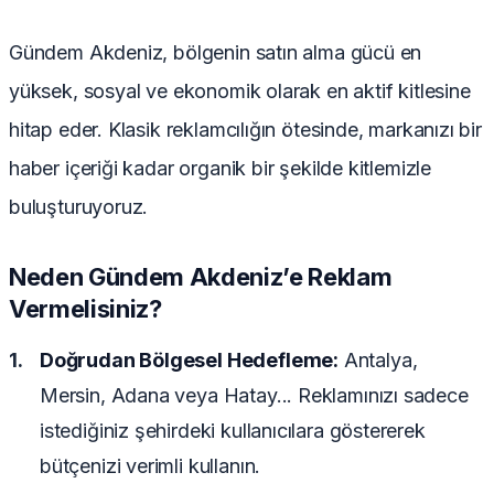
Gündem Akdeniz, bölgenin satın alma gücü en
yüksek, sosyal ve ekonomik olarak en aktif kitlesine
hitap eder. Klasik reklamcılığın ötesinde, markanızı bir
haber içeriği kadar organik bir şekilde kitlemizle
buluşturuyoruz.
Neden Gündem Akdeniz’e Reklam
Vermelisiniz?
Doğrudan Bölgesel Hedefleme:
Antalya,
Mersin, Adana veya Hatay... Reklamınızı sadece
istediğiniz şehirdeki kullanıcılara göstererek
bütçenizi verimli kullanın.