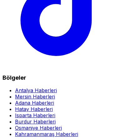
Bölgeler
Antalya Haberleri
Mersin Haberleri
Adana Haberleri
Hatay Haberleri
Isparta Haberleri
Burdur Haberleri
Osmaniye Haberleri
Kahramanmaraş Haberleri