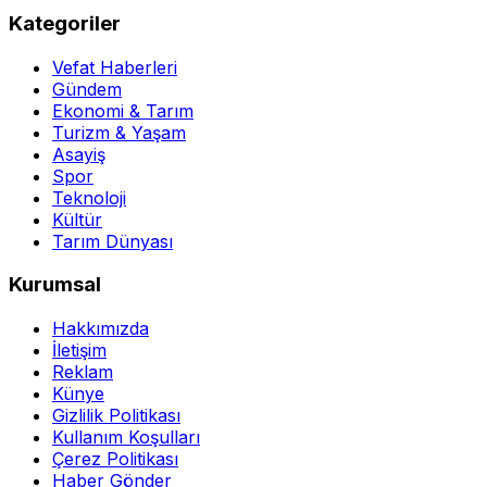
Kategoriler
Vefat Haberleri
Gündem
Ekonomi & Tarım
Turizm & Yaşam
Asayiş
Spor
Teknoloji
Kültür
Tarım Dünyası
Kurumsal
Hakkımızda
İletişim
Reklam
Künye
Gizlilik Politikası
Kullanım Koşulları
Çerez Politikası
Haber Gönder