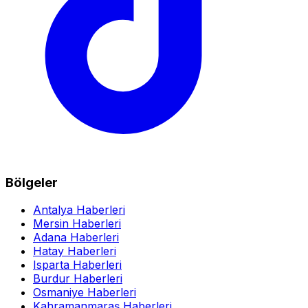
Bölgeler
Antalya Haberleri
Mersin Haberleri
Adana Haberleri
Hatay Haberleri
Isparta Haberleri
Burdur Haberleri
Osmaniye Haberleri
Kahramanmaraş Haberleri