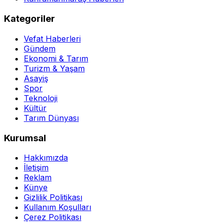
Kategoriler
Vefat Haberleri
Gündem
Ekonomi & Tarım
Turizm & Yaşam
Asayiş
Spor
Teknoloji
Kültür
Tarım Dünyası
Kurumsal
Hakkımızda
İletişim
Reklam
Künye
Gizlilik Politikası
Kullanım Koşulları
Çerez Politikası