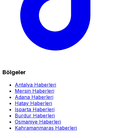
Bölgeler
Antalya Haberleri
Mersin Haberleri
Adana Haberleri
Hatay Haberleri
Isparta Haberleri
Burdur Haberleri
Osmaniye Haberleri
Kahramanmaraş Haberleri