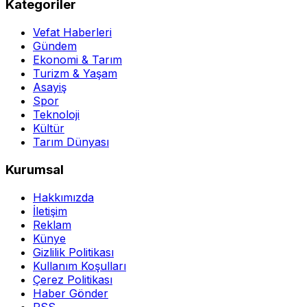
Kategoriler
Vefat Haberleri
Gündem
Ekonomi & Tarım
Turizm & Yaşam
Asayiş
Spor
Teknoloji
Kültür
Tarım Dünyası
Kurumsal
Hakkımızda
İletişim
Reklam
Künye
Gizlilik Politikası
Kullanım Koşulları
Çerez Politikası
Haber Gönder
RSS