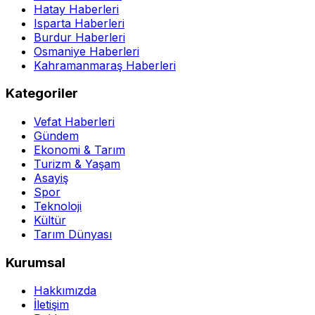
Hatay Haberleri
Isparta Haberleri
Burdur Haberleri
Osmaniye Haberleri
Kahramanmaraş Haberleri
Kategoriler
Vefat Haberleri
Gündem
Ekonomi & Tarım
Turizm & Yaşam
Asayiş
Spor
Teknoloji
Kültür
Tarım Dünyası
Kurumsal
Hakkımızda
İletişim