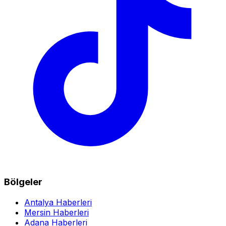
Bölgeler
Antalya Haberleri
Mersin Haberleri
Adana Haberleri