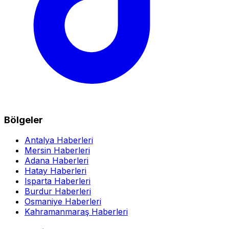
Bölgeler
Antalya Haberleri
Mersin Haberleri
Adana Haberleri
Hatay Haberleri
Isparta Haberleri
Burdur Haberleri
Osmaniye Haberleri
Kahramanmaraş Haberleri