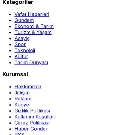
Kategoriler
Vefat Haberleri
Gündem
Ekonomi & Tarım
Turizm & Yaşam
Asayiş
Spor
Teknoloji
Kültür
Tarım Dünyası
Kurumsal
Hakkımızda
İletişim
Reklam
Künye
Gizlilik Politikası
Kullanım Koşulları
Çerez Politikası
Haber Gönder
RSS