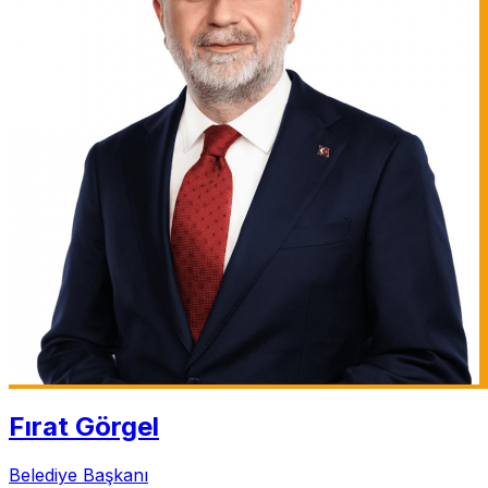
Fırat Görgel
Belediye Başkanı