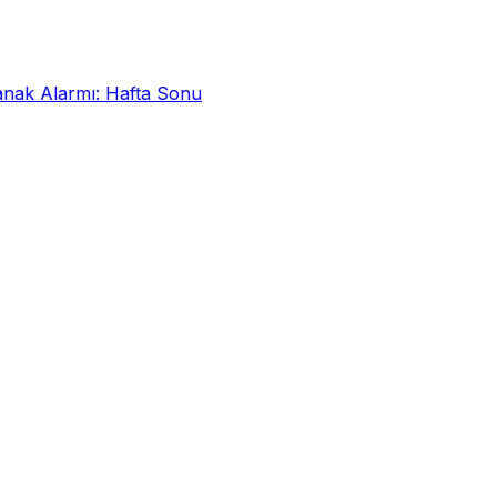
k Alarmı: Hafta Sonu