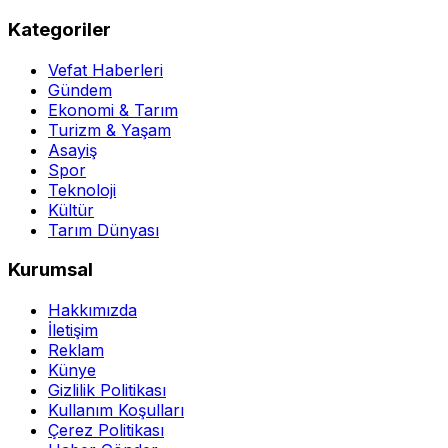
Kategoriler
Vefat Haberleri
Gündem
Ekonomi & Tarım
Turizm & Yaşam
Asayiş
Spor
Teknoloji
Kültür
Tarım Dünyası
Kurumsal
Hakkımızda
İletişim
Reklam
Künye
Gizlilik Politikası
Kullanım Koşulları
Çerez Politikası