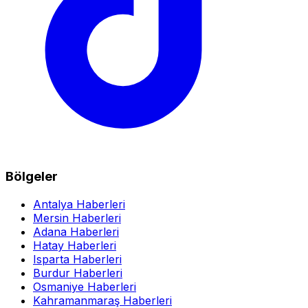
Bölgeler
Antalya Haberleri
Mersin Haberleri
Adana Haberleri
Hatay Haberleri
Isparta Haberleri
Burdur Haberleri
Osmaniye Haberleri
Kahramanmaraş Haberleri