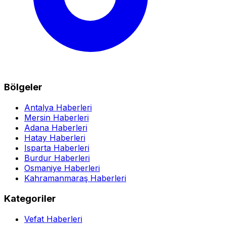
Bölgeler
Antalya Haberleri
Mersin Haberleri
Adana Haberleri
Hatay Haberleri
Isparta Haberleri
Burdur Haberleri
Osmaniye Haberleri
Kahramanmaraş Haberleri
Kategoriler
Vefat Haberleri