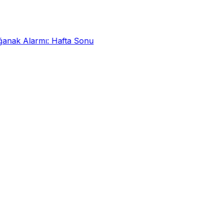
nak Alarmı: Hafta Sonu