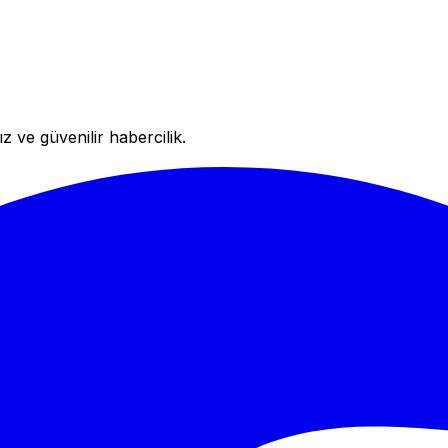
 ve güvenilir habercilik.