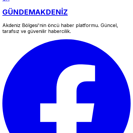
GÜNDEM
AKDENİZ
Akdeniz Bölgesi'nin öncü haber platformu. Güncel,
tarafsız ve güvenilir habercilik.