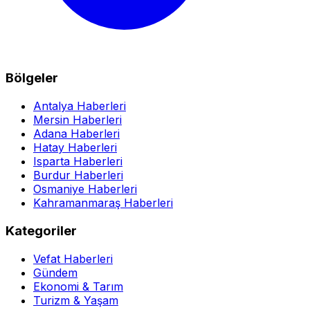
Bölgeler
Antalya Haberleri
Mersin Haberleri
Adana Haberleri
Hatay Haberleri
Isparta Haberleri
Burdur Haberleri
Osmaniye Haberleri
Kahramanmaraş Haberleri
Kategoriler
Vefat Haberleri
Gündem
Ekonomi & Tarım
Turizm & Yaşam