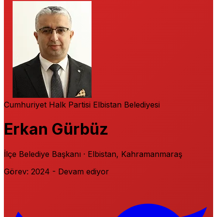
Cumhuriyet Halk Partisi
Elbistan Belediyesi
Erkan Gürbüz
İlçe Belediye Başkanı · Elbistan, Kahramanmaraş
Görev: 2024 - Devam ediyor