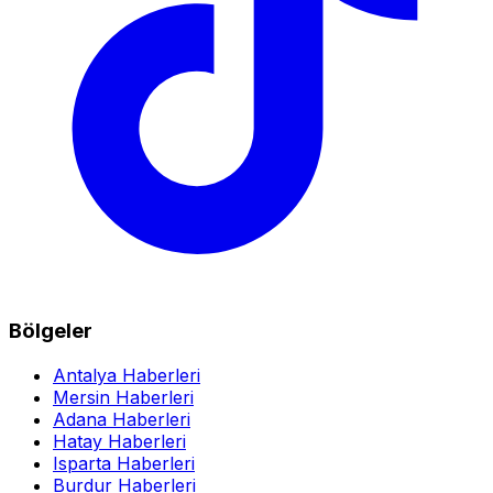
Bölgeler
Antalya Haberleri
Mersin Haberleri
Adana Haberleri
Hatay Haberleri
Isparta Haberleri
Burdur Haberleri