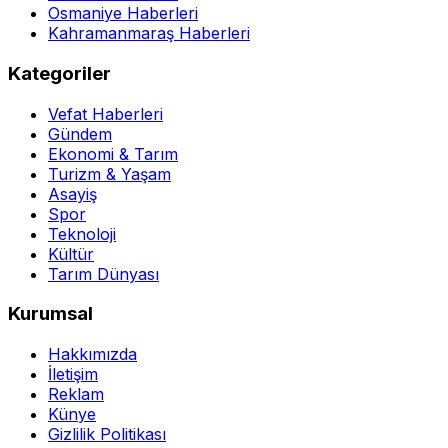
Osmaniye Haberleri
Kahramanmaraş Haberleri
Kategoriler
Vefat Haberleri
Gündem
Ekonomi & Tarım
Turizm & Yaşam
Asayiş
Spor
Teknoloji
Kültür
Tarım Dünyası
Kurumsal
Hakkımızda
İletişim
Reklam
Künye
Gizlilik Politikası