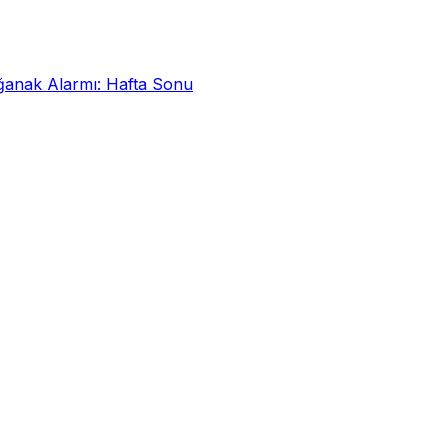
ak Alarmı: Hafta Sonu