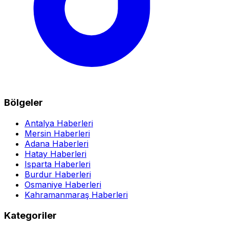
Bölgeler
Antalya Haberleri
Mersin Haberleri
Adana Haberleri
Hatay Haberleri
Isparta Haberleri
Burdur Haberleri
Osmaniye Haberleri
Kahramanmaraş Haberleri
Kategoriler