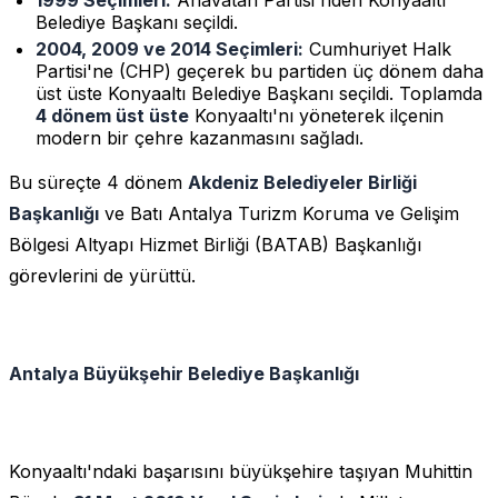
Belediye Başkanı seçildi.
2004, 2009 ve 2014 Seçimleri:
Cumhuriyet Halk
Partisi'ne (CHP) geçerek bu partiden üç dönem daha
üst üste Konyaaltı Belediye Başkanı seçildi. Toplamda
4 dönem üst üste
Konyaaltı'nı yöneterek ilçenin
modern bir çehre kazanmasını sağladı.
Bu süreçte 4 dönem
Akdeniz Belediyeler Birliği
Başkanlığı
ve Batı Antalya Turizm Koruma ve Gelişim
Bölgesi Altyapı Hizmet Birliği (BATAB) Başkanlığı
görevlerini de yürüttü.
Antalya Büyükşehir Belediye Başkanlığı
Konyaaltı'ndaki başarısını büyükşehire taşıyan Muhittin