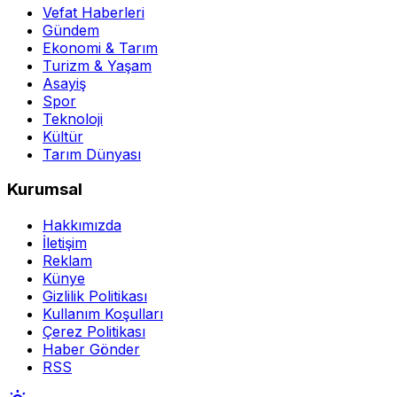
Vefat Haberleri
Gündem
Ekonomi & Tarım
Turizm & Yaşam
Asayiş
Spor
Teknoloji
Kültür
Tarım Dünyası
Kurumsal
Hakkımızda
İletişim
Reklam
Künye
Gizlilik Politikası
Kullanım Koşulları
Çerez Politikası
Haber Gönder
RSS