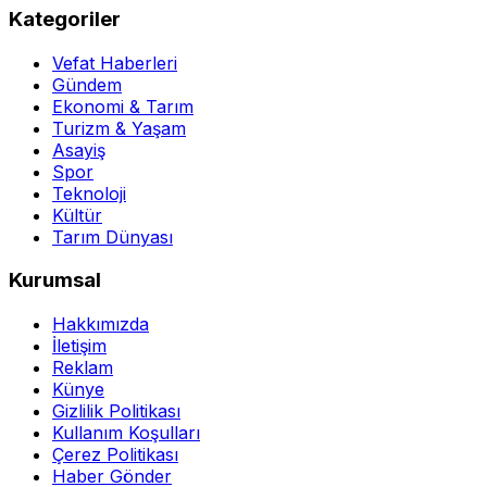
Kategoriler
Vefat Haberleri
Gündem
Ekonomi & Tarım
Turizm & Yaşam
Asayiş
Spor
Teknoloji
Kültür
Tarım Dünyası
Kurumsal
Hakkımızda
İletişim
Reklam
Künye
Gizlilik Politikası
Kullanım Koşulları
Çerez Politikası
Haber Gönder