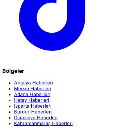
Bölgeler
Antalya Haberleri
Mersin Haberleri
Adana Haberleri
Hatay Haberleri
Isparta Haberleri
Burdur Haberleri
Osmaniye Haberleri
Kahramanmaraş Haberleri