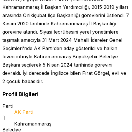
Kahramanmaraş İl Başkan Yardımcılığı, 2015-2019 yılları
arasında Onikişubat İlçe Başkanlığı görevlerini üstlendi. 7
Kasım 2020 tarihinde Kahramanmaraş İl Başkanlığı
görevine atandı. Siyasi tecrübesini yerel yönetimlere
taşımak amacıyla 31 Mart 2024 Mahalli İdareler Genel
Seçimleri'nde AK Parti'den aday gösterildi ve halkın
teveccühüyle Kahramanmaraş Büyükşehir Belediye
Başkanı seçilerek 5 Nisan 2024 tarihinde görevini
devraldı. İyi derecede İngilizce bilen Fırat Görgel, evli ve
2 çocuk babasıdır.
Profil Bilgileri
Parti
AK Parti
İl
Kahramanmaraş
Belediye