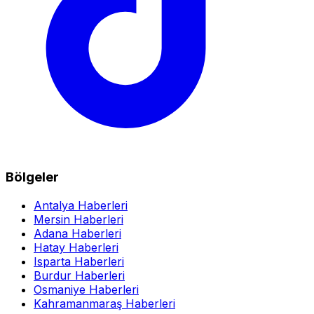
Bölgeler
Antalya Haberleri
Mersin Haberleri
Adana Haberleri
Hatay Haberleri
Isparta Haberleri
Burdur Haberleri
Osmaniye Haberleri
Kahramanmaraş Haberleri