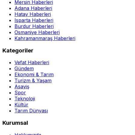
Mersin Haberleri
Adana Haberleri
Hatay Haberleri
Isparta Haberleri
Burdur Haberleri
Osmaniye Haberleri
Kahramanmaraş Haberleri
Kategoriler
Vefat Haberleri
Gündem
Ekonomi & Tarım
Turizm & Yaşam
Asayiş
Spor
Teknoloji
Kültür
Tarım Dünyası
Kurumsal
Hakkımızda