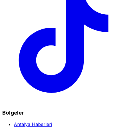
Bölgeler
Antalya Haberleri